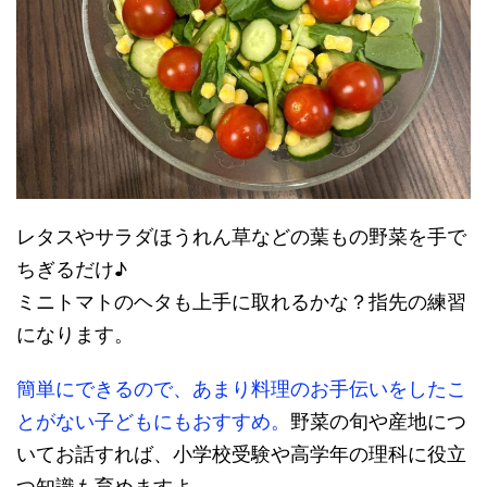
レタスやサラダほうれん草などの葉もの野菜を手で
ちぎるだけ♪
ミニトマトのヘタも上手に取れるかな？指先の練習
になります。
簡単にできるので、あまり料理のお手伝いをしたこ
とがない子どもにもおすすめ。
野菜の旬や産地につ
いてお話すれば、小学校受験や高学年の理科に役立
つ知識も育めますよ。