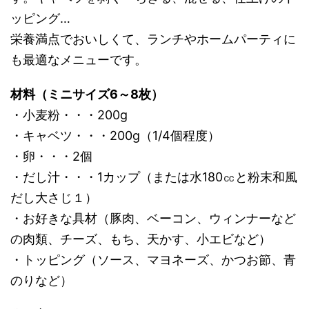
ッピング…
栄養満点でおいしくて、ランチやホームパーティに
も最適なメニューです。
材料（ミニサイズ6～8枚）
・小麦粉・・・200g
・キャベツ・・・200g（1/4個程度）
・卵・・・2個
・だし汁・・・1カップ（または水180㏄と粉末和風
だし大さじ１）
・お好きな具材（豚肉、ベーコン、ウィンナーなど
の肉類、チーズ、もち、天かす、小エビなど）
・トッピング（ソース、マヨネーズ、かつお節、青
のりなど）