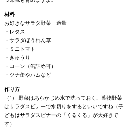
材料
お好きなサラダ野菜 適量
・レタス
・サラダほうれん草
・ミニトマト
・きゅうり
・コーン（缶詰め可）
・ツナ缶やハムなど
作り方
（1） 野菜はあらかじめ水で洗っておく。葉物野菜
はサラダスピナーで水切りをするといいですね（子
どもはサラダスピナーの「くるくる」が大好きで
す）