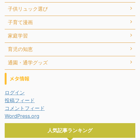
子供リュック選び
子育て漫画
家庭学習
育児の知恵
通園・通学グッズ
メタ情報
ログイン
投稿フィード
コメントフィード
WordPress.org
人気記事ランキング