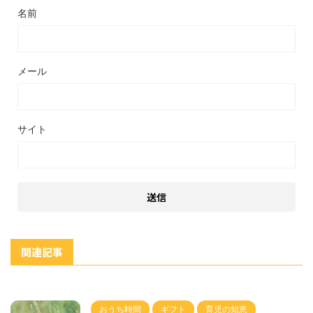
名前
メール
サイト
関連記事
おうち時間
ギフト
育児の知恵