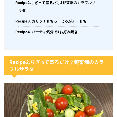
Recipe2.ちぎって盛るだけ♪野菜畑のカラフルサ
ラダ
Recipe3. カリッ！もちっ！じゃがチーもち
Recipe4. パーティ気分で♪お好み焼き
Recipe2.ちぎって盛るだけ♪野菜畑のカラ
フルサラダ