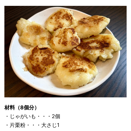
材料（8個分）
・じゃがいも・・・2個
・片栗粉・・・大さじ1