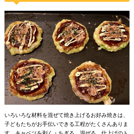
いろいろな材料を混ぜて焼き上げるお好み焼きは、
子どもたちがお手伝いできる工程がたくさんありま
す。キャベツを剥く・ちぎる、混ぜる、仕上げのト