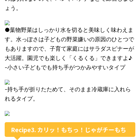
ょう。
●葉物野菜はしっかり水を切ると美味しく味わえま
す。水っぽさは子どもの野菜嫌いの原因のひとつで
もありますので、子育て家庭にはサラダスピナーが
大活躍。園児でも楽しく「くるくる」できますよ♪
-小さい子どもでも持ち手がつかみやすいタイプ
-持ち手が折りたためて、そのまま冷蔵庫に入れら
れるタイプ。
Recipe3. カリッ！もちっ！じゃがチーもち