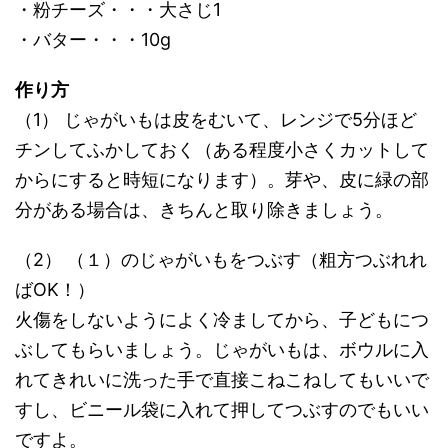
・粉チーズ・・・大さじ1
・バター・・・10g
作り方
（1） じゃがいもは皮をむいて、レンジで5分ほど
チンしてふかしておく（ある程度小さくカットして
からにすると時短になります）。芽や、皮に緑の部
分がある場合は、きちんと取り除きましょう。
（2） （１）のじゃがいもをつぶす（粗方つぶれれ
ばOK！）
火傷をしないようによく冷ましてから、子どもにつ
ぶしてもらいましょう。じゃがいもは、ボウルに入
れてきれいに洗った手で直接こねこねしてもいいで
すし、ビニール袋に入れて押してつぶすのでもいい
ですよ。