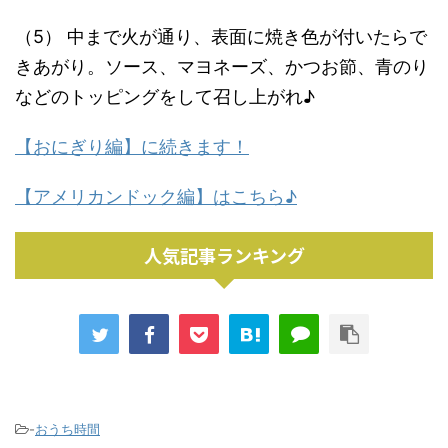
（5） 中まで火が通り、表面に焼き色が付いたらで
きあがり。ソース、マヨネーズ、かつお節、青のり
などのトッピングをして召し上がれ♪
【おにぎり編】に続きます！
【アメリカンドック編】はこちら♪
人気記事ランキング
-
おうち時間