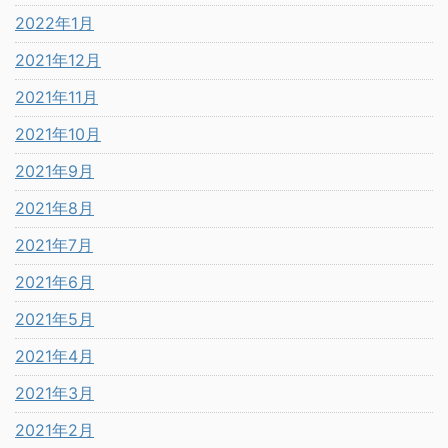
2022年1月
2021年12月
2021年11月
2021年10月
2021年9月
2021年8月
2021年7月
2021年6月
2021年5月
2021年4月
2021年3月
2021年2月