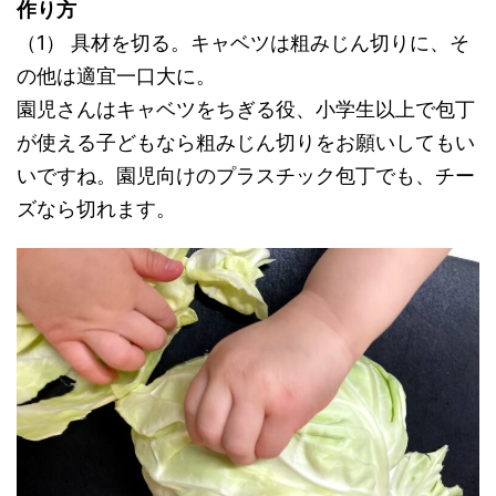
作り方
（1） 具材を切る。キャベツは粗みじん切りに、そ
の他は適宜一口大に。
園児さんはキャベツをちぎる役、小学生以上で包丁
が使える子どもなら粗みじん切りをお願いしてもい
いですね。園児向けのプラスチック包丁でも、チー
ズなら切れます。