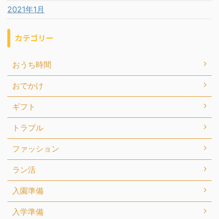
2021年1月
カテゴリー
おうち時間
おでかけ
ギフト
トラブル
ファッション
ラン活
入園準備
入学準備