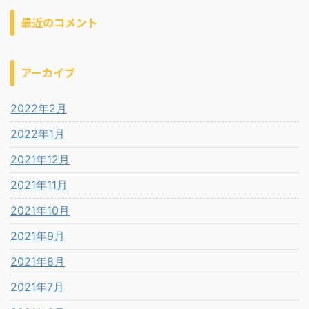
最近のコメント
アーカイブ
2022年2月
2022年1月
2021年12月
2021年11月
2021年10月
2021年9月
2021年8月
2021年7月