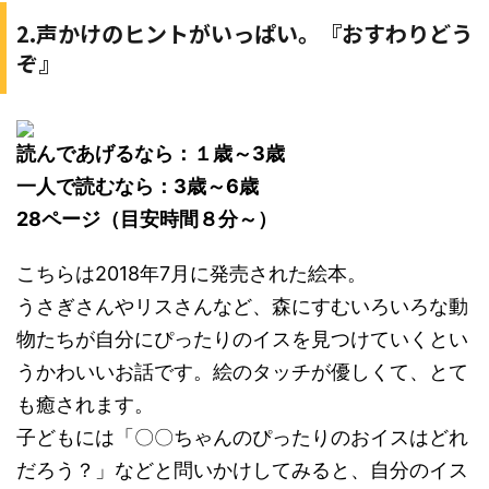
2.声かけのヒントがいっぱい。『おすわりどう
ぞ』
読んであげるなら：１歳～3歳
一人で読むなら：3歳～6歳
28ページ（目安時間８分～）
こちらは2018年7月に発売された絵本。
うさぎさんやリスさんなど、森にすむいろいろな動
物たちが自分にぴったりのイスを見つけていくとい
うかわいいお話です。絵のタッチが優しくて、とて
も癒されます。
子どもには「〇〇ちゃんのぴったりのおイスはどれ
だろう？」などと問いかけしてみると、自分のイス