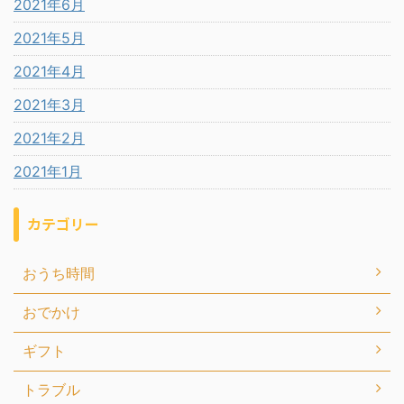
2021年6月
2021年5月
2021年4月
2021年3月
2021年2月
2021年1月
カテゴリー
おうち時間
おでかけ
ギフト
トラブル