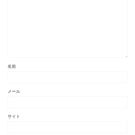
名前
メール
サイト