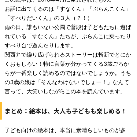
お話に出てくるのは「すなくん」「ぶらんこくん」
「すべりだいくん」の３人（？！）
雨の日、誰もいない公園で普段は子どもたちに遊ば
れている「すなくん」たちが、ぶらんこに乗ったり
すべり台で遊んだりします。
関西弁で繰り広げられるストーリーは斬新でとにか
くおもしろい！特に言葉が分かってくる3歳ごろか
らが一番楽しく読めるのではないでしょうか。うち
の3歳の娘は「そんなわけないでしょー！」なんて
言って、大笑いしながらこの本を読んでいます。
まとめ：絵本は、大人も子どもも楽しめる！
子ども向けの絵本は、本当に素晴らしいものが多