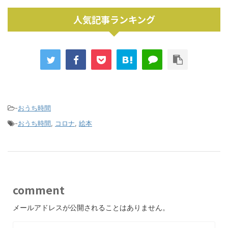
人気記事ランキング
-
おうち時間
-
おうち時間
,
コロナ
,
絵本
comment
メールアドレスが公開されることはありません。