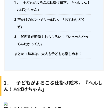
1． 子どもがよろこぶ仕掛け絵本。『へんしん！
おばけちゃん』
2.声かけのヒントがいっぱい。『おすわりどう
ぞ』
3. 関西弁が斬新！おもしろい！『いっぺんやっ
てみたかってん』
まとめ：絵本は、大人も子どもも楽しめる！
1． 子どもがよろこぶ仕掛け絵本。『へんし
ん！おばけちゃん』