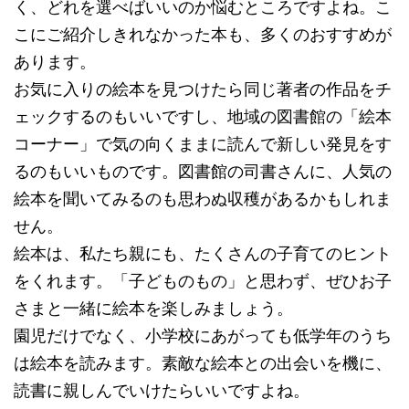
く、どれを選べばいいのか悩むところですよね。こ
こにご紹介しきれなかった本も、多くのおすすめが
あります。
お気に入りの絵本を見つけたら同じ著者の作品をチ
ェックするのもいいですし、地域の図書館の「絵本
コーナー」で気の向くままに読んで新しい発見をす
るのもいいものです。図書館の司書さんに、人気の
絵本を聞いてみるのも思わぬ収穫があるかもしれま
せん。
絵本は、私たち親にも、たくさんの子育てのヒント
をくれます。「子どものもの」と思わず、ぜひお子
さまと一緒に絵本を楽しみましょう。
園児だけでなく、小学校にあがっても低学年のうち
は絵本を読みます。素敵な絵本との出会いを機に、
読書に親しんでいけたらいいですよね。