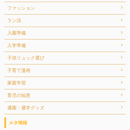
ファッション
ラン活
入園準備
入学準備
子供リュック選び
子育て漫画
家庭学習
育児の知恵
通園・通学グッズ
メタ情報