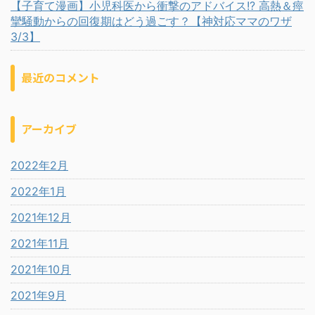
【子育て漫画】小児科医から衝撃のアドバイス!? 高熱＆痙
攣騒動からの回復期はどう過ごす？【神対応ママのワザ
3/3】
最近のコメント
アーカイブ
2022年2月
2022年1月
2021年12月
2021年11月
2021年10月
2021年9月