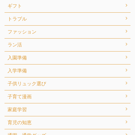
ギフト
トラブル
ファッション
ラン活
入園準備
入学準備
子供リュック選び
子育て漫画
家庭学習
育児の知恵