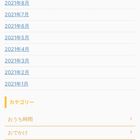
2021年8月
2021年7月
2021年6月
2021年5月
2021年4月
2021年3月
2021年2月
2021年1月
カテゴリー
おうち時間
おでかけ