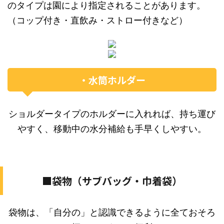
のタイプは園により指定されることがあります。
（コップ付き・直飲み・ストロー付きなど）
・水筒ホルダー
ショルダータイプのホルダーに入れれば、持ち運び
やすく、移動中の水分補給も手早くしやすい。
■袋物（サブバッグ・巾着袋）
袋物は、「自分の」と認識できるように全ておそろ