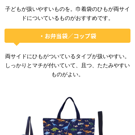
子どもが扱いやすいものを。巾着袋のひもが両サイ
ドについているものがおすすめです。
・お弁当袋／コップ袋
両サイドにひもがついているタイプが扱いやすい。
しっかりとマチが付いていて、且つ、たたみやすい
ものがよい。