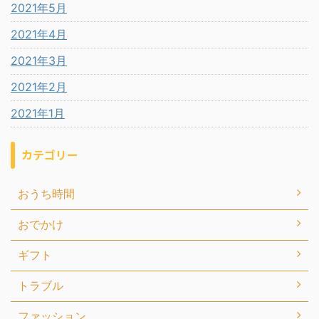
2021年5月
2021年4月
2021年3月
2021年2月
2021年1月
カテゴリー
おうち時間
おでかけ
ギフト
トラブル
ファッション