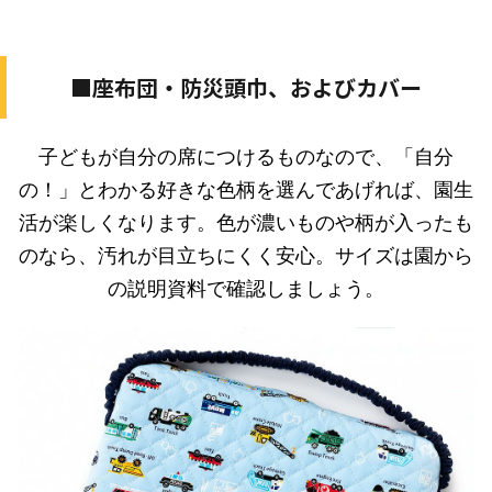
■座布団・防災頭巾、およびカバー
子どもが自分の席につけるものなので、「自分
の！」とわかる好きな色柄を選んであげれば、園生
活が楽しくなります。色が濃いものや柄が入ったも
のなら、汚れが目立ちにくく安心。サイズは園から
の説明資料で確認しましょう。