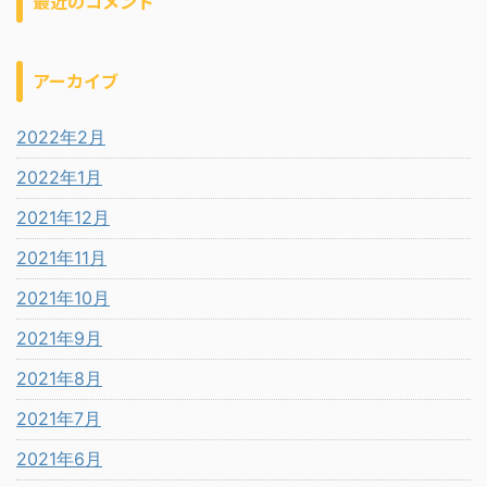
最近のコメント
アーカイブ
2022年2月
2022年1月
2021年12月
2021年11月
2021年10月
2021年9月
2021年8月
2021年7月
2021年6月