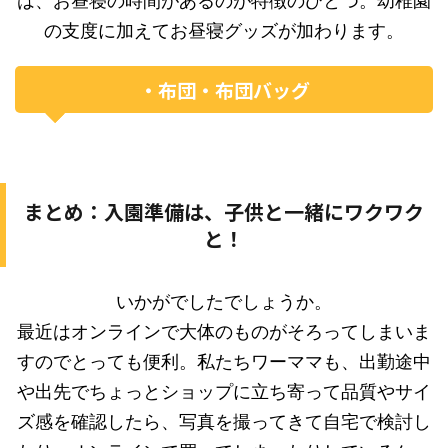
は、お昼寝の時間があるのが特徴のひとつ。幼稚園
の支度に加えてお昼寝グッズが加わります。
・布団・布団バッグ
まとめ：入園準備は、子供と一緒にワクワク
と！
いかがでしたでしょうか。
最近はオンラインで大体のものがそろってしまいま
すのでとっても便利。私たちワーママも、出勤途中
や出先でちょっとショップに立ち寄って品質やサイ
ズ感を確認したら、写真を撮ってきて自宅で検討し