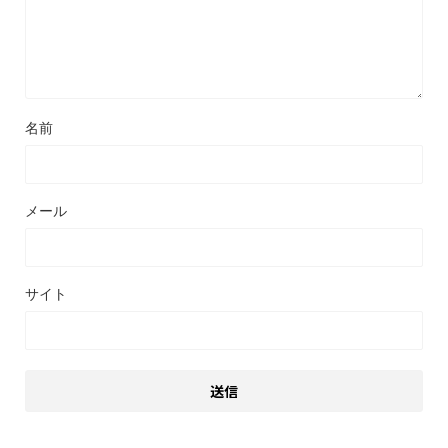
名前
メール
サイト