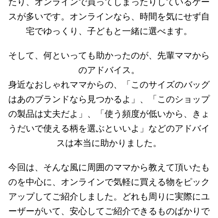
たり、オンラインで買ってしまったりしているケー
スが多いです。オンラインなら、時間を気にせず自
宅でゆっくり、子どもと一緒に選べます。
そして、何といっても助かったのが、先輩ママから
のアドバイス。
身近なおしゃれママからの、「このサイズのバッグ
はあのブランドなら見つかるよ」、「このショップ
の製品は丈夫だよ」、「使う頻度が低いから、きょ
うだいで使える柄を選ぶといいよ」などのアドバイ
スは本当に助かりました。
今回は、そんな風に周囲のママから教えて頂いたも
のを中心に、オンラインで気軽に買える物をピック
アップしてご紹介しました。どれも周りに実際にユ
ーザーがいて、安心してご紹介できるものばかりで