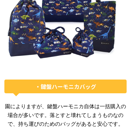
・鍵盤ハーモニカバッグ
園によりますが、鍵盤ハーモニカ自体は一括購入の
場合が多いです。落とすと壊れてしまうものなの
で、持ち運びのためのバッグがあると安心です。