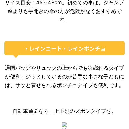
サイズ目安：45～48cm。初めての傘は、ジャンプ
傘よりも手開きの傘の方が危険がなくおすすめで
す。
・レインコート・レインポンチョ
通園バッグやリュックの上からでも羽織れるタイプ
が便利。ジッとしているのが苦手な小さな子どもに
は、サッと着せられるポンチョタイプも便利です。
自転車通園なら、上下別のズボンタイプを。