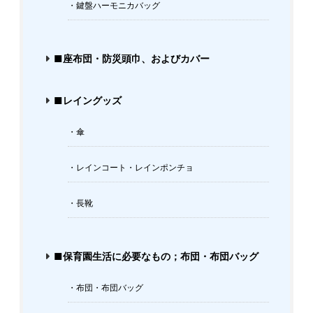
・鍵盤ハーモニカバッグ
■座布団・防災頭巾、およびカバー
■レイングッズ
・傘
・レインコート・レインポンチョ
・長靴
■保育園生活に必要なもの；布団・布団バッグ
・布団・布団バッグ