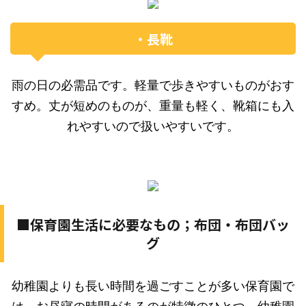
・長靴
雨の日の必需品です。軽量で歩きやすいものがおす
すめ。丈が短めのものが、重量も軽く、靴箱にも入
れやすいので扱いやすいです。
■保育園生活に必要なもの；布団・布団バッ
グ
幼稚園よりも長い時間を過ごすことが多い保育園で