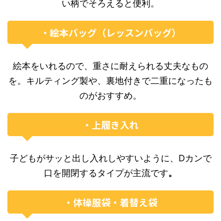
い柄でそろえると便利。
・絵本バッグ（レッスンバッグ）
絵本をいれるので、重さに耐えられる丈夫なもの
を。キルティング製や、裏地付きで二重になったも
のがおすすめ。
・上履き入れ
子どもがサッと出し入れしやすいように、Dカンで
口を開閉するタイプが主流です
。
・体操服袋・着替え袋