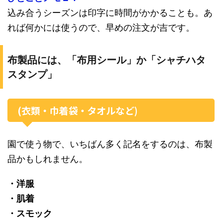
込み合うシーズンは印字に時間がかかることも。あ
れば何かには使うので、早めの注文が吉です。
布製品には、「布用シール」か「シャチハタ
スタンプ」
(衣類・巾着袋・タオルなど)
園で使う物で、いちばん多く記名をするのは、布製
品かもしれません。
・洋服
・肌着
・スモック