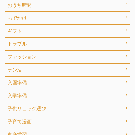
おうち時間
おでかけ
ギフト
トラブル
ファッション
ラン活
入園準備
入学準備
子供リュック選び
子育て漫画
家庭学習