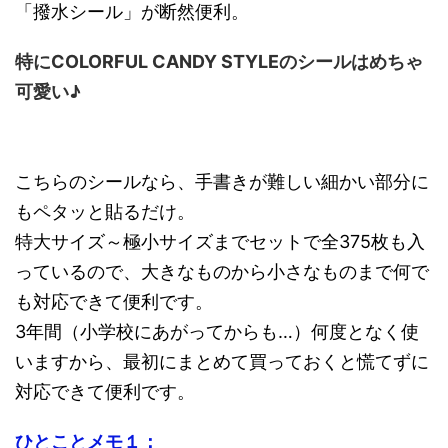
「撥水シール」が断然便利。
特にCOLORFUL CANDY STYLEのシールはめちゃ
可愛い♪
こちらのシールなら、手書きが難しい細かい部分に
もペタッと貼るだけ。
特大サイズ～極小サイズまでセットで全375枚も入
っているので、大きなものから小さなものまで何で
も対応できて便利です。
3年間（小学校にあがってからも…）何度となく使
いますから、最初にまとめて買っておくと慌てずに
対応できて便利です。
ひとことメモ１：