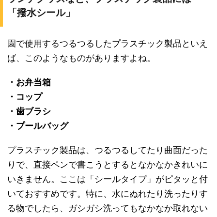
「撥水シール」
園で使用するつるつるしたプラスチック製品といえ
ば、このようなものがありますよね。
・お弁当箱
・コップ
・歯ブラシ
・プールバッグ
プラスチック製品は、つるつるしてたり曲面だった
りで、直接ペンで書こうとするとなかなかきれいに
いきません。ここは「シールタイプ」がピタッと付
いておすすめです。特に、水にぬれたり洗ったりす
る物でしたら、ガシガシ洗ってもなかなか取れない