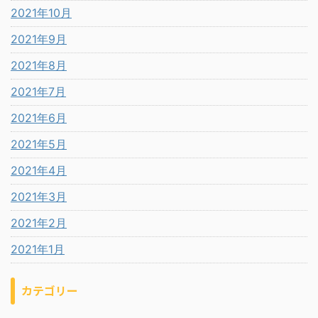
2021年10月
2021年9月
2021年8月
2021年7月
2021年6月
2021年5月
2021年4月
2021年3月
2021年2月
2021年1月
カテゴリー