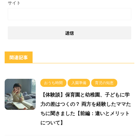
サイト
関連記事
おうち時間
入園準備
育児の知恵
【体験談】保育園と幼稚園、子どもに学
力の差はつくの？ 両方を経験したママた
ちに聞きました【前編：違いとメリット
について】