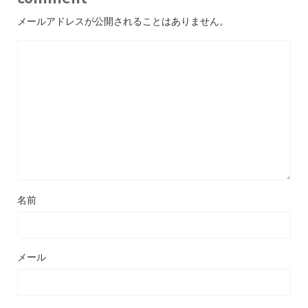
メールアドレスが公開されることはありません。
名前
メール