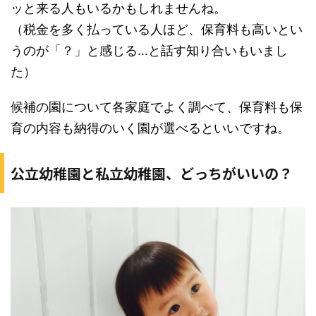
ッと来る人もいるかもしれませんね。
（税金を多く払っている人ほど、保育料も高いとい
うのが「？」と感じる…と話す知り合いもいまし
た）
候補の園について各家庭でよく調べて、保育料も保
育の内容も納得のいく園が選べるといいですね。
公立幼稚園と私立幼稚園、どっちがいいの？