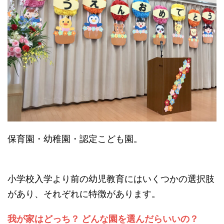
保育園・幼稚園・認定こども園。
小学校入学より前の幼児教育にはいくつかの選択肢
があり、それぞれに特徴があります。
我が家はどっち？ どんな園を選んだらいいの？