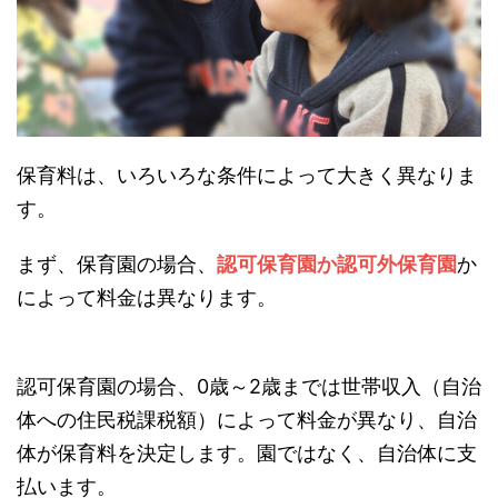
保育料は、いろいろな条件によって大きく異なりま
す。
まず、保育園の場合、
認可保育園か認可外保育園
か
によって料金は異なります。
認可保育園の場合、0歳～2歳までは世帯収入（自治
体への住民税課税額）によって料金が異なり、自治
体が保育料を決定します。園ではなく、自治体に支
払います。