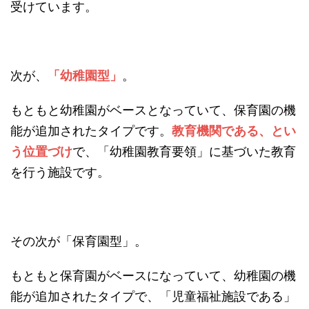
受けています。
次が、
「幼稚園型」
。
もともと幼稚園がベースとなっていて、保育園の機
能が追加されたタイプです。
教育機関である、とい
う位置づけ
で、「幼稚園教育要領」に基づいた教育
を行う施設です。
その次が「保育園型」。
もともと保育園がベースになっていて、幼稚園の機
能が追加されたタイプで、「児童福祉施設である」