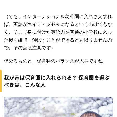
（でも、インターナショナル幼稚園に入れさえすれ
ば、英語がネイティブ並みになるというわけでもな
く、そこで身に付けた英語力を普通の小学校に入っ
た後も維持・伸ばすことができるとも限りませんの
で、その点は注意です）
求めるものと、保育料のバランスが大事ですね。
我が家は保育園に入れられる？ 保育園を選ぶ
べきは、こんな人