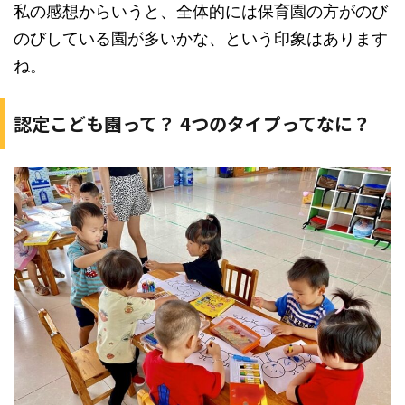
私の感想からいうと、全体的には保育園の方がのび
のびしている園が多いかな、という印象はあります
ね。
認定こども園って？ 4つのタイプってなに？