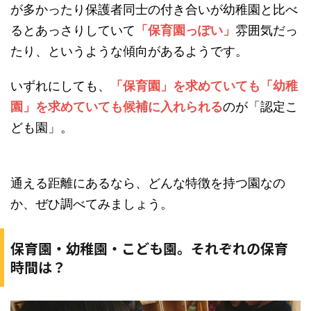
が多かったり保護者同士の付き合いが幼稚園と比べ
るとあっさりしていて
「保育園っぽい」
雰囲気だっ
たり、というような傾向があるようです。
いずれにしても、
「保育園」を求めていても「幼稚
園」を求めていても候補に入れられる
のが「認定こ
ども園」。
通える距離にあるなら、どんな特徴を持つ園なの
か、ぜひ調べてみましょう。
保育園・幼稚園・こども園。それぞれの保育
時間は？