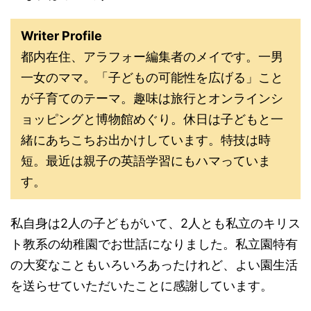
Writer Profile
都内在住、アラフォー編集者のメイです。一男
一女のママ。「子どもの可能性を広げる」こと
が子育てのテーマ。趣味は旅行とオンラインシ
ョッピングと博物館めぐり。休日は子どもと一
緒にあちこちお出かけしています。特技は時
短。最近は親子の英語学習にもハマっていま
す。
私自身は2人の子どもがいて、2人とも私立のキリス
ト教系の幼稚園でお世話になりました。私立園特有
の大変なこともいろいろあったけれど、よい園生活
を送らせていただいたことに感謝しています。