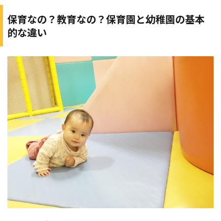
保育なの？教育なの？保育園と幼稚園の基本
的な違い