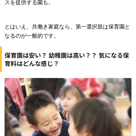
スを提供する園も。
とはいえ、共働き家庭なら、第一選択肢は保育園と
なるのが一般的です。
保育園は安い？ 幼稚園は高い？？ 気になる保
育料はどんな感じ？