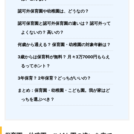
認可外保育園や幼稚園は、どうなの？
認可保育園と認可外保育園の違いは？ 認可外って
よくないの？ 高いの？
何歳から通える？ 保育園・幼稚園の対象年齢は？
3歳からは保育料が無料？ 月々3万7000円もらえ
るってホント？
3年保育？ 2年保育？どっちがいいの？
まとめ：保育園・幼稚園・こども園。我が家はど
っちを選ぶべき？