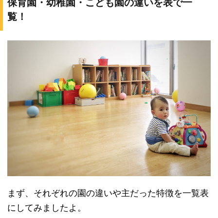
保育園・幼稚園・こども園の違いを表で一
覧！
まず、それぞれの園の違いや主だった特徴を一覧表
にしてみましたよ。