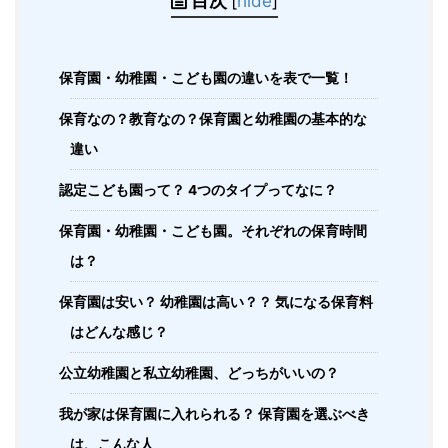
目次
[
hide
]
保育園・幼稚園・こども園の違いを表で一覧！
保育なの？教育なの？保育園と幼稚園の基本的な
違い
認定こども園って？ 4つのタイプってなに？
保育園・幼稚園・こども園。それぞれの保育時間
は？
保育園は安い？ 幼稚園は高い？？ 気になる保育料
はどんな感じ？
公立幼稚園と私立幼稚園、どっちがいいの？
我が家は保育園に入れられる？ 保育園を選ぶべき
は、こんな人