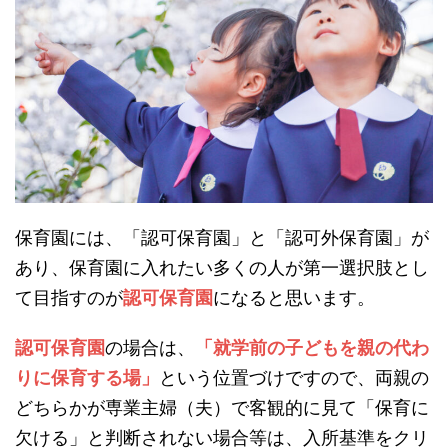
保育園には、「認可保育園」と「認可外保育園」が
あり、保育園に入れたい多くの人が第一選択肢とし
て目指すのが
認可保育園
になると思います。
認可保育園
の場合は、
「就学前の子どもを親の代わ
りに保育する場」
という位置づけですので、両親の
どちらかが専業主婦（夫）で客観的に見て「保育に
欠ける」と判断されない場合等は、入所基準をクリ