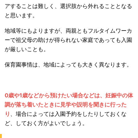
アすることは難しく、選択肢から外れることとなる
と思います。
地域等にもよりますが、両親ともフルタイムワーカ
ーで祖父母の助けが得られない家庭であっても入園
が厳しいことも。
保育園事情は、地域によっても大きく異なります。
0歳や1歳などから預けたい場合などは、妊娠中の体
調が落ち着いたときに見学や説明を聞きに行った
り
、場合によっては入園予約をしたりしておくな
ど、しておく方がよいでしょう。