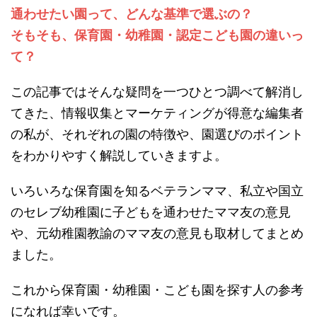
通わせたい園って、どんな基準で選ぶの？
そもそも、保育園・幼稚園・認定こども園の違いっ
て？
この記事ではそんな疑問を一つひとつ調べて解消し
てきた、情報収集とマーケティングが得意な編集者
の私が、それぞれの園の特徴や、園選びのポイント
をわかりやすく解説していきますよ。
いろいろな保育園を知るベテランママ、私立や国立
のセレブ幼稚園に子どもを通わせたママ友の意見
や、元幼稚園教諭のママ友の意見も取材してまとめ
ました。
これから保育園・幼稚園・こども園を探す人の参考
になれば幸いです。