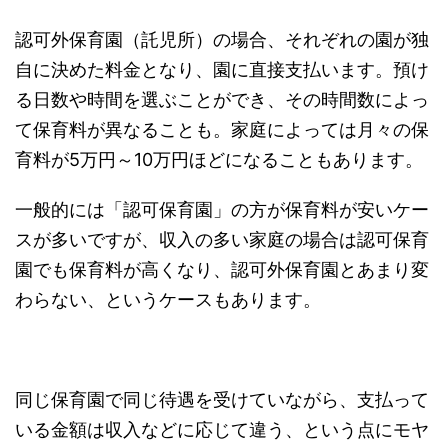
認可外保育園（託児所）の場合、それぞれの園が独
自に決めた料金となり、園に直接支払います。預け
る日数や時間を選ぶことができ、その時間数によっ
て保育料が異なることも。家庭によっては月々の保
育料が5万円～10万円ほどになることもあります。
一般的には「認可保育園」の方が保育料が安いケー
スが多いですが、収入の多い家庭の場合は認可保育
園でも保育料が高くなり、認可外保育園とあまり変
わらない、というケースもあります。
同じ保育園で同じ待遇を受けていながら、支払って
いる金額は収入などに応じて違う、という点にモヤ