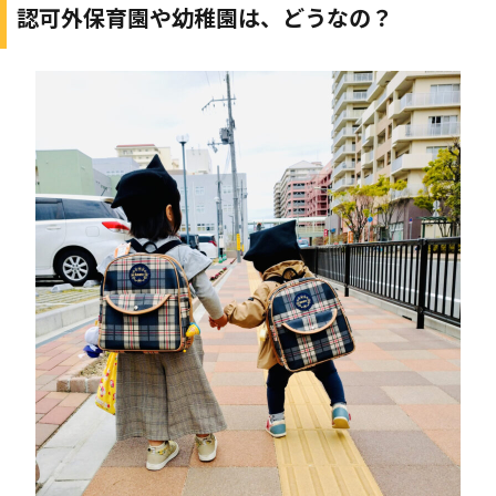
認可外保育園や幼稚園は、どうなの？