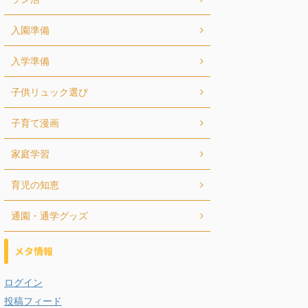
入園準備
入学準備
子供リュック選び
子育て漫画
家庭学習
育児の知恵
通園・通学グッズ
メタ情報
ログイン
投稿フィード