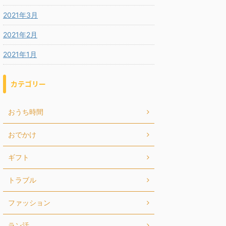
2021年3月
2021年2月
2021年1月
カテゴリー
おうち時間
おでかけ
ギフト
トラブル
ファッション
ラン活