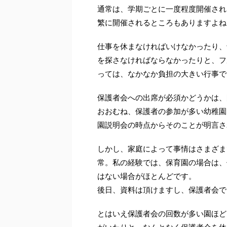
通常は、学期ごとに一度程度開催され
繁に開催されるところもありますよね
仕事を休まなければいけなかったり、
を探さなければならなかったりと、フ
っては、なかなか負担の大きい行事で
保護者会への出席が必須かどうかは、
おおむね、保護者の参加が多い幼稚園
園説明会の時点からそのことが明言さ
しかし、家庭によって事情はさまざま
常。私の経験では、保育園の場合は、
はない場合がほとんどです。
後日、資料は頂けますし、保護者会で
とはいえ保護者会の回数が多い園ほど