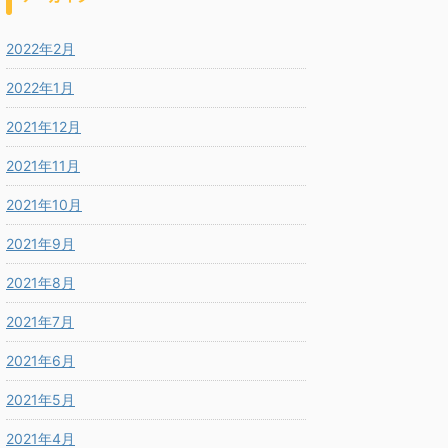
2022年2月
2022年1月
2021年12月
2021年11月
2021年10月
2021年9月
2021年8月
2021年7月
2021年6月
2021年5月
2021年4月