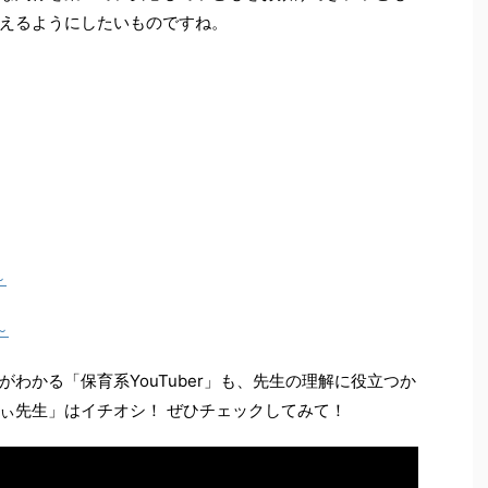
えるようにしたいものですね。
～
～
わかる「保育系YouTuber」も、先生の理解に役立つか
ぃ先生」はイチオシ！ ぜひチェックしてみて！