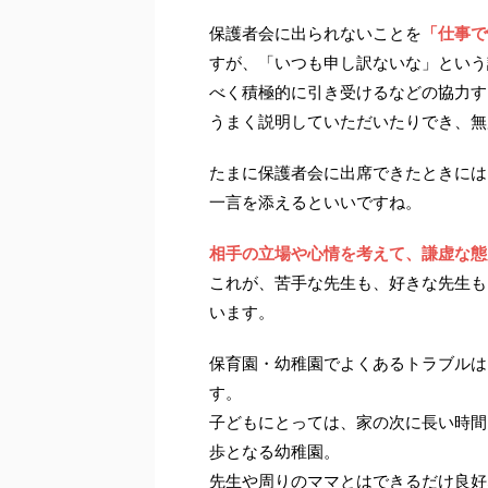
保護者会に出られないことを
「仕事で
すが、「いつも申し訳ないな」という
べく積極的に引き受けるなどの協力す
うまく説明していただいたりでき、無
たまに保護者会に出席できたときには
一言を添えるといいですね。
相手の立場や心情を考えて、謙虚な態
これが、苦手な先生も、好きな先生も
います。
保育園・幼稚園でよくあるトラブルは
す。
子どもにとっては、家の次に長い時間
歩となる幼稚園。
先生や周りのママとはできるだけ良好