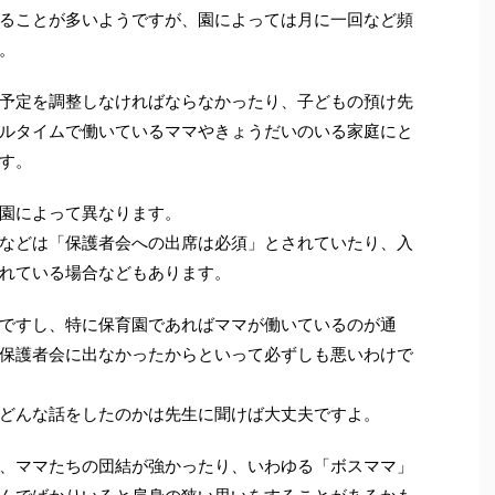
ることが多いようですが、園によっては月に一回など頻
。
予定を調整しなければならなかったり、子どもの預け先
ルタイムで働いているママやきょうだいのいる家庭にと
す。
園によって異なります。
などは「保護者会への出席は必須」とされていたり、入
れている場合などもあります。
ですし、特に保育園であればママが働いているのが通
保護者会に出なかったからといって必ずしも悪いわけで
どんな話をしたのかは先生に聞けば大丈夫ですよ。
、ママたちの団結が強かったり、いわゆる「ボスママ」