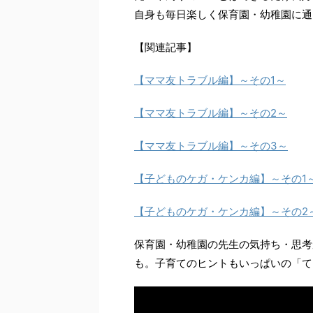
自身も毎日楽しく保育園・幼稚園に通
【関連記事】
【ママ友トラブル編】～その1～
【ママ友トラブル編】～その2～
【ママ友トラブル編】～その3～
【子どものケガ・ケンカ編】～その1
【子どものケガ・ケンカ編】～その2
保育園・幼稚園の先生の気持ち・思考が
も。子育てのヒントもいっぱいの「て