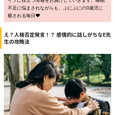
イフに役立つ情報をお届けしていきます。睡眠
不足に悩まされながらも、ぷにぷにの0歳児に
癒される毎日♥
え？人格否定発言！？ 感情的に話しがちなE先
生の攻略法