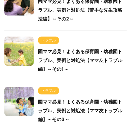
園ママ必見！よくある保育園・幼稚園ト
ラブル、実例と対処法【苦手な先生攻略
法編】～その2～
トラブル
園ママ必見！よくある保育園・幼稚園ト
ラブル、実例と対処法【ママ友トラブル
編】～その1～
トラブル
園ママ必見！よくある保育園・幼稚園ト
ラブル、実例と対処法【ママ友トラブル
編】～その3～