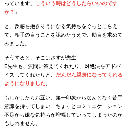
っています。
こういう時はどうしたらいいのです
か？
」
と、反感を抱きそうになる気持ちをぐっとこらえ
て、相手の言うことを認めたうえで、助言を求めて
みました。
そうすると、そこはさすが先生。
E先生も、質問に答えてくれたり、対処法をアドバ
イスしてくれたりと、
だんだん親身になってくれる
ようになりました
。
もしかしたらお互い、第一印象からなんとなく苦手
意識を持ってしまい、ちょっとコミュニケーション
不足から嫌な気持ちが増幅していってしまったのか
もしれません。