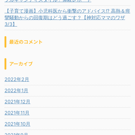
【子育て漫画】小児科医から衝撃のアドバイス!? 高熱＆痙
攣騒動からの回復期はどう過ごす？【神対応ママのワザ
3/3】
最近のコメント
アーカイブ
2022年2月
2022年1月
2021年12月
2021年11月
2021年10月