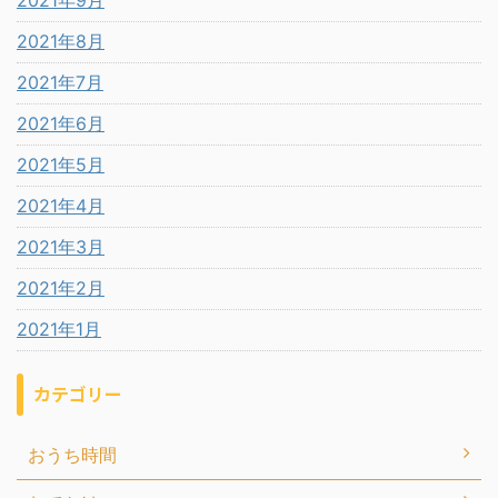
2021年9月
2021年8月
2021年7月
2021年6月
2021年5月
2021年4月
2021年3月
2021年2月
2021年1月
カテゴリー
おうち時間