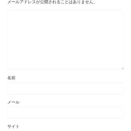
メールアドレスが公開されることはありません。
名前
メール
サイト