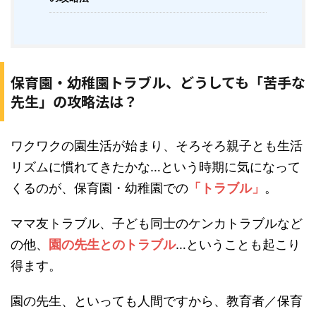
保育園・幼稚園トラブル、どうしても「苦手な
先生」の攻略法は？
ワクワクの園生活が始まり、そろそろ親子とも生活
リズムに慣れてきたかな…という時期に気になって
くるのが、保育園・幼稚園での
「トラブル」
。
ママ友トラブル、子ども同士のケンカトラブルなど
の他、
園の先生とのトラブル
…ということも起こり
得ます。
園の先生、といっても人間ですから、教育者／保育