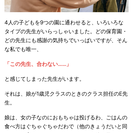
4人の子どもを9つの園に通わせると、いろいろな
タイプの先生がいらっしゃいました。どの保育園・
どの先生にも感謝の気持ちでいっぱいですが、そん
な私でも唯一、
「この先生、合わない……」
と感じてしまった先生がいます。
それは、娘が1歳児クラスのときのクラス担任のE先
生。
娘は、女の子なのにおもちゃは投げるわ、ごはんの
食べ方はぐちゃぐちゃだわで（他のきょうだいと同