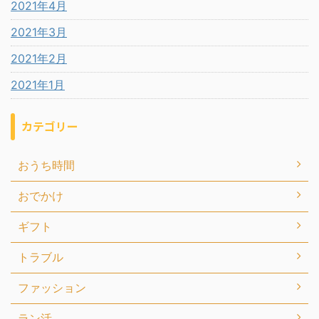
2021年4月
2021年3月
2021年2月
2021年1月
カテゴリー
おうち時間
おでかけ
ギフト
トラブル
ファッション
ラン活