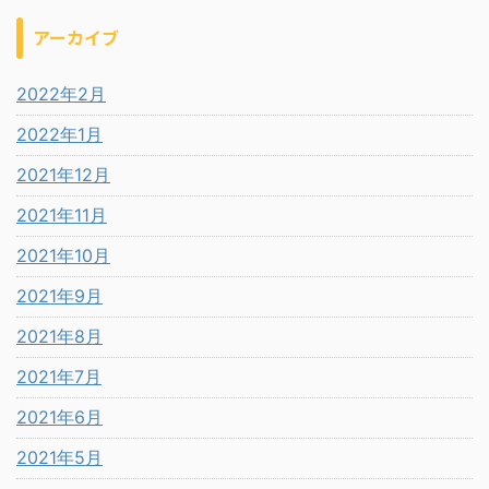
アーカイブ
2022年2月
2022年1月
2021年12月
2021年11月
2021年10月
2021年9月
2021年8月
2021年7月
2021年6月
2021年5月