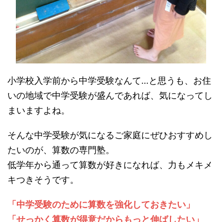
小学校入学前から中学受験なんて…と思うも、お住
いの地域で中学受験が盛んであれば、気になってし
まいますよね。
そんな中学受験が気になるご家庭にぜひおすすめし
たいのが、算数の専門塾。
低学年から通って算数が好きになれば、力もメキメ
キつきそうです。
「中学受験のために算数を強化しておきたい」
「せっかく算数が得意だからもっと伸ばしたい」