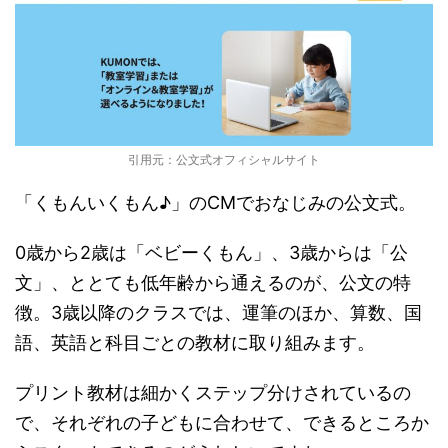
引用元：公文式オフィシャルサイト
「くもんいくもん♪」のCMでおなじみの公文式。
0歳から2歳は「ベビーくもん」、3歳からは「公
文」、ととても低年齢から通えるのが、公文の特
徴。3歳以降のクラスでは、運筆のほか、算数、国
語、英語と科目ごとの教材に取り組みます。
プリント教材は細かくステップ分けされているの
で、それぞれの子どもに合わせて、できるところか