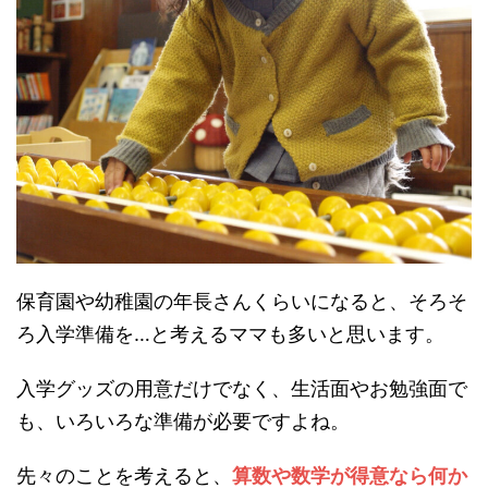
保育園や幼稚園の年長さんくらいになると、そろそ
ろ入学準備を…と考えるママも多いと思います。
入学グッズの用意だけでなく、生活面やお勉強面で
も、いろいろな準備が必要ですよね。
先々のことを考えると、
算数や数学が得意なら何か