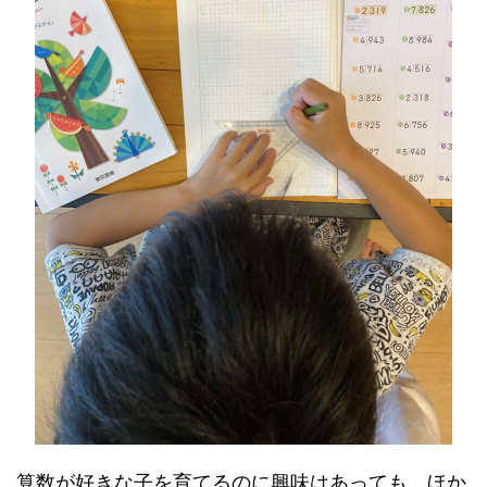
算数が好きな子を育てるのに興味はあっても、ほか