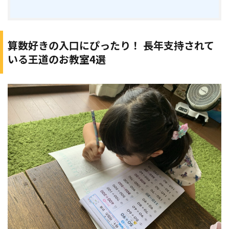
算数好きの入口にぴったり！ 長年支持されて
いる王道のお教室4選