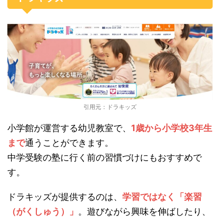
引用元：ドラキッズ
小学館が運営する幼児教室で、
1歳から小学校3年生
まで
通うことができます。
中学受験の塾に行く前の習慣づけにもおすすめで
す。
ドラキッズが提供するのは、
学習ではなく「楽習
（がくしゅう）」
。遊びながら興味を伸ばしたり、