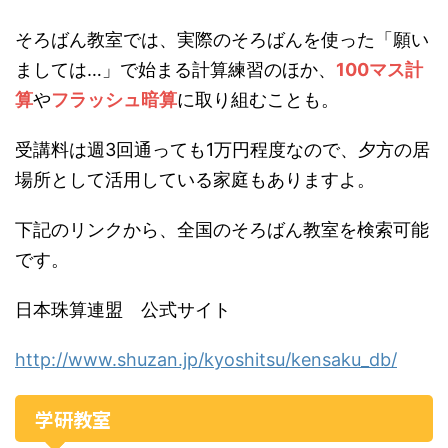
そろばん教室では、実際のそろばんを使った「願い
ましては…」で始まる計算練習のほか、
100マス計
算
や
フラッシュ暗算
に取り組むことも。
受講料は週3回通っても1万円程度なので、夕方の居
場所として活用している家庭もありますよ。
下記のリンクから、全国のそろばん教室を検索可能
です。
日本珠算連盟 公式サイト
http://www.shuzan.jp/kyoshitsu/kensaku_db/
学研教室