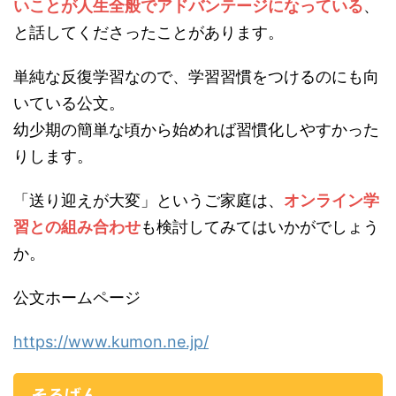
いことが人生全般でアドバンテージになっている
、
と話してくださったことがあります。
単純な反復学習なので、学習習慣をつけるのにも向
いている公文。
幼少期の簡単な頃から始めれば習慣化しやすかった
りします。
「送り迎えが大変」というご家庭は、
オンライン学
習との組み合わせ
も検討してみてはいかがでしょう
か。
公文ホームページ
https://www.kumon.ne.jp/
そろばん