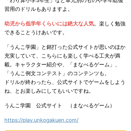
「わり算小学3年生」など単元別のものや学年総復
習用のドリルもありますよ。
幼児から低学年くらいには絶大な人気
。楽しく勉強
できることうけあいです。
「うんこ学園」と銘打った公式サイトが思いのほか
充実していて、こちらにも楽しく学べる工夫が満
載。キャラクター紹介や、「まなべるゲーム」、
「うんこ例文コンテスト」のコンテンツも。
ドリルが終わったら、公式サイトでゲームをしよう
ね、とお楽しみにしてもいいですね。
うんこ学園 公式サイト （まなべるゲーム）
https://play.unkogakuen.com/