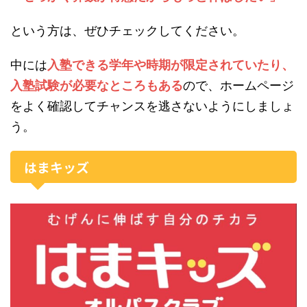
という方は、ぜひチェックしてください。
中には
入塾できる学年や時期が限定されていたり、
入塾試験が必要なところもある
ので、ホームページ
をよく確認してチャンスを逃さないようにしましょ
う。
はまキッズ