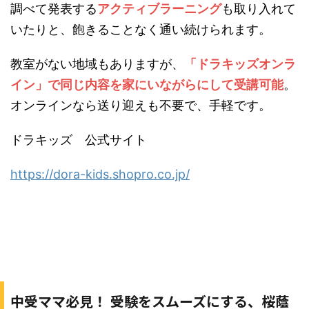
調べて発表する
アクティブラーニング
も取り入れて
いたりと、飽きることなく通い続けられます。
教室がない地域もありますが、
「ドラキッズオンラ
イン」で同じ内容を家にいながらにして受講可能
。
オンラインなら送り迎えも不要で、手軽です。
ドラキッズ 公式サイト
https://dora-kids.shopro.co.jp/
中受ママ必見！ 受験をスムーズにする、桜蔭