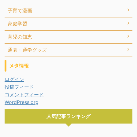
子育て漫画
家庭学習
育児の知恵
通園・通学グッズ
メタ情報
ログイン
投稿フィード
コメントフィード
WordPress.org
人気記事ランキング