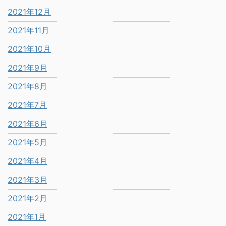
2021年12月
2021年11月
2021年10月
2021年9月
2021年8月
2021年7月
2021年6月
2021年5月
2021年4月
2021年3月
2021年2月
2021年1月