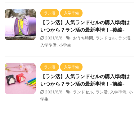
ラン活
入学準備
【ラン活】人気ランドセルの購入準備は
いつから？ラン活の最新事情！-後編-
2021/6/8
おうち時間
,
ランドセル
,
ラン活
,
入学準備
,
小学生
ラン活
入学準備
【ラン活】人気ランドセルの購入準備は
いつから？ラン活の最新事情！-前編-
2021/6/8
ランドセル
,
ラン活
,
入学準備
,
小
学生