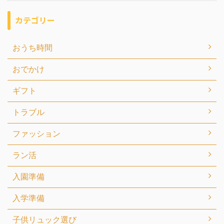
カテゴリー
おうち時間
おでかけ
ギフト
トラブル
ファッション
ラン活
入園準備
入学準備
子供リュック選び