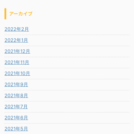
アーカイブ
2022年2月
2022年1月
2021年12月
2021年11月
2021年10月
2021年9月
2021年8月
2021年7月
2021年6月
2021年5月