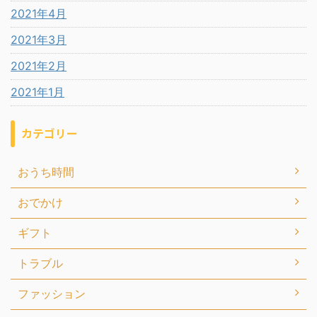
2021年4月
2021年3月
2021年2月
2021年1月
カテゴリー
おうち時間
おでかけ
ギフト
トラブル
ファッション