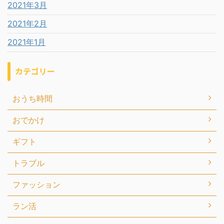
2021年3月
2021年2月
2021年1月
カテゴリー
おうち時間
おでかけ
ギフト
トラブル
ファッション
ラン活