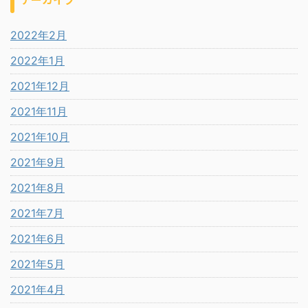
2022年2月
2022年1月
2021年12月
2021年11月
2021年10月
2021年9月
2021年8月
2021年7月
2021年6月
2021年5月
2021年4月