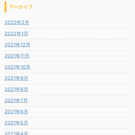
アーカイブ
2022年2月
2022年1月
2021年12月
2021年11月
2021年10月
2021年9月
2021年8月
2021年7月
2021年6月
2021年5月
2021年4月