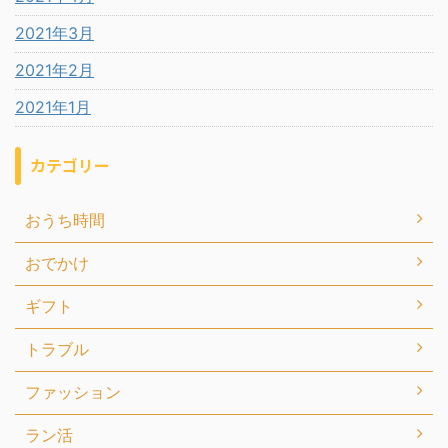
2021年3月
2021年2月
2021年1月
カテゴリー
おうち時間
おでかけ
ギフト
トラブル
ファッション
ラン活