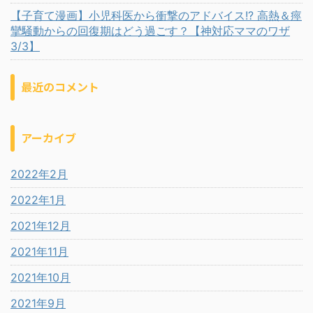
【子育て漫画】小児科医から衝撃のアドバイス!? 高熱＆痙
攣騒動からの回復期はどう過ごす？【神対応ママのワザ
3/3】
最近のコメント
アーカイブ
2022年2月
2022年1月
2021年12月
2021年11月
2021年10月
2021年9月