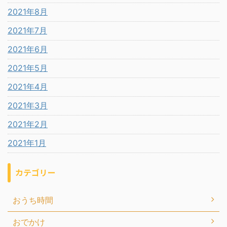
2021年8月
2021年7月
2021年6月
2021年5月
2021年4月
2021年3月
2021年2月
2021年1月
カテゴリー
おうち時間
おでかけ