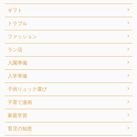
ギフト
トラブル
ファッション
ラン活
入園準備
入学準備
子供リュック選び
子育て漫画
家庭学習
育児の知恵