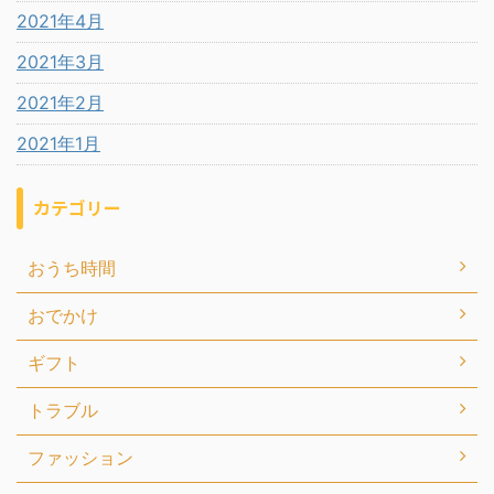
2021年4月
2021年3月
2021年2月
2021年1月
カテゴリー
おうち時間
おでかけ
ギフト
トラブル
ファッション