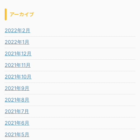
アーカイブ
2022年2月
2022年1月
2021年12月
2021年11月
2021年10月
2021年9月
2021年8月
2021年7月
2021年6月
2021年5月