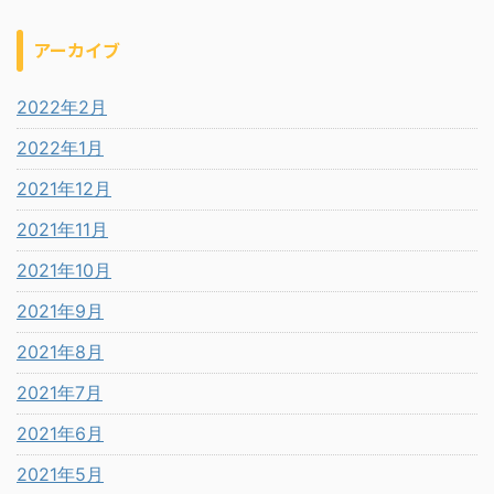
アーカイブ
2022年2月
2022年1月
2021年12月
2021年11月
2021年10月
2021年9月
2021年8月
2021年7月
2021年6月
2021年5月