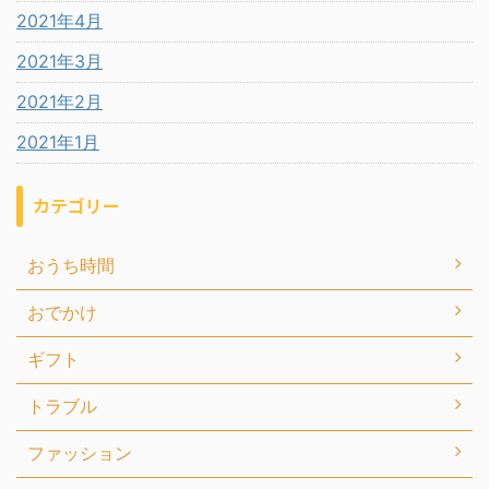
2021年4月
2021年3月
2021年2月
2021年1月
カテゴリー
おうち時間
おでかけ
ギフト
トラブル
ファッション