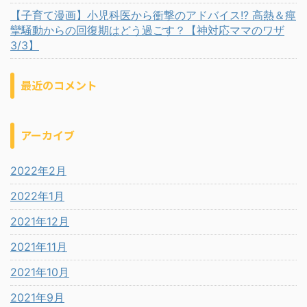
【子育て漫画】小児科医から衝撃のアドバイス!? 高熱＆痙
攣騒動からの回復期はどう過ごす？【神対応ママのワザ
3/3】
最近のコメント
アーカイブ
2022年2月
2022年1月
2021年12月
2021年11月
2021年10月
2021年9月