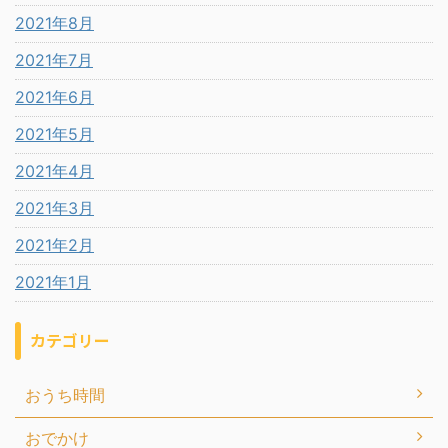
2021年8月
2021年7月
2021年6月
2021年5月
2021年4月
2021年3月
2021年2月
2021年1月
カテゴリー
おうち時間
おでかけ