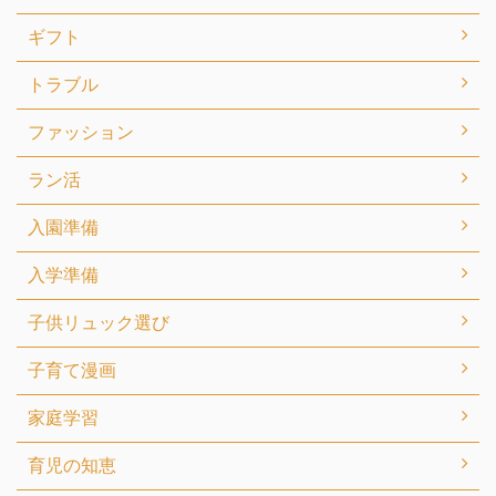
ギフト
トラブル
ファッション
ラン活
入園準備
入学準備
子供リュック選び
子育て漫画
家庭学習
育児の知恵