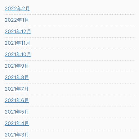
2022年2月
2022年1月
2021年12月
2021年11月
2021年10月
2021年9月
2021年8月
2021年7月
2021年6月
2021年5月
2021年4月
2021年3月