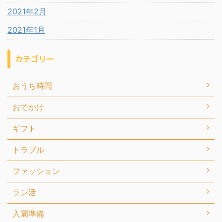
2021年2月
2021年1月
カテゴリー
おうち時間
おでかけ
ギフト
トラブル
ファッション
ラン活
入園準備