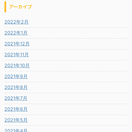
アーカイブ
2022年2月
2022年1月
2021年12月
2021年11月
2021年10月
2021年9月
2021年8月
2021年7月
2021年6月
2021年5月
2021年4月