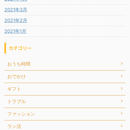
2021年3月
2021年2月
2021年1月
カテゴリー
おうち時間
おでかけ
ギフト
トラブル
ファッション
ラン活