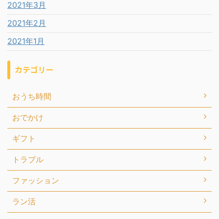
2021年3月
2021年2月
2021年1月
カテゴリー
おうち時間
おでかけ
ギフト
トラブル
ファッション
ラン活