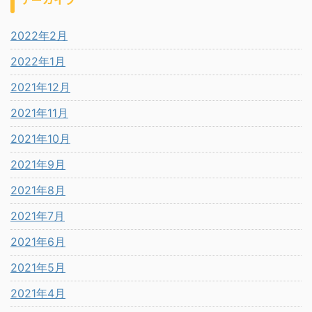
2022年2月
2022年1月
2021年12月
2021年11月
2021年10月
2021年9月
2021年8月
2021年7月
2021年6月
2021年5月
2021年4月