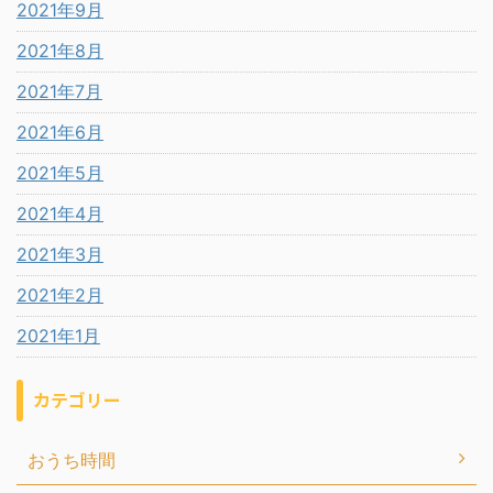
2021年9月
2021年8月
2021年7月
2021年6月
2021年5月
2021年4月
2021年3月
2021年2月
2021年1月
カテゴリー
おうち時間